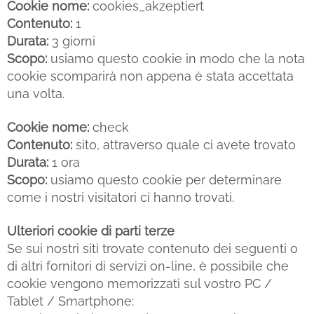
Cookie nome:
cookies_akzeptiert
Contenuto:
1
Durata:
3 giorni
Scopo:
usiamo questo cookie in modo che la nota
cookie scomparirà non appena è stata accettata
una volta.
Cookie nome:
check
Contenuto:
sito, attraverso quale ci avete trovato
Durata:
1 ora
Scopo:
usiamo questo cookie per determinare
come i nostri visitatori ci hanno trovati.
Ulteriori cookie di parti terze
Se sui nostri siti trovate contenuto dei seguenti o
di altri fornitori di servizi on-line, è possibile che
cookie vengono memorizzati sul vostro PC /
Tablet / Smartphone: