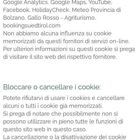
Google Analytics, Google Maps, YouTube,
Facebook, HolidayCheck, Meteo Provincia di
Bolzano, Gallo Rosso - Agriturismo,
bookingsuedtirol.com
Non abbiamo alcuna influenza su cookie
memorizzati da questi fornitori di servizi on-line.
Per ulteriori informazioni su questi cookie si prega
di visitare il sito web del rispettivo fornitore.
Bloccare o cancellare i cookie:
Potete rifiutarvi di usare i cookies e cancellare
alcuni o tutti i cookie già memorizzati.
Si prega di notare che possibilmente non si
possono utilizzare in pieno tutte le funzioni di
questo sito web in questo caso.
La cancellazione o la disattivazione dei cookie