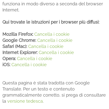
funziona in modo diverso a seconda del browser
Internet.
Qui trovate le istruzioni per i browser più diffusi:
Mozilla Firefox:
Cancella i cookie
Google Chrome:
Cancella i cookie
Safari (Mac):
Cancella i cookie
Internet Explorer:
Cancella i cookie
Opera:
Cancella i cookie
iOS:
Cancella i cookie
Questa pagina è stata tradotta con Google
Translate. Per un testo e contenuto
grammaticalmente corretto, si prega di consultare
la
versione tedesca
.