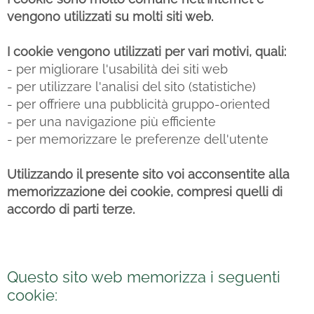
vengono utilizzati su molti siti web.
I cookie vengono utilizzati per vari motivi, quali:
- per migliorare l'usabilità dei siti web
- per utilizzare l'analisi del sito (statistiche)
- per offriere una pubblicità gruppo-oriented
- per una navigazione più efficiente
- per memorizzare le preferenze dell'utente
Utilizzando il presente sito voi acconsentite alla
memorizzazione dei cookie, compresi quelli di
accordo di parti terze.
Questo sito web memorizza i seguenti
cookie: